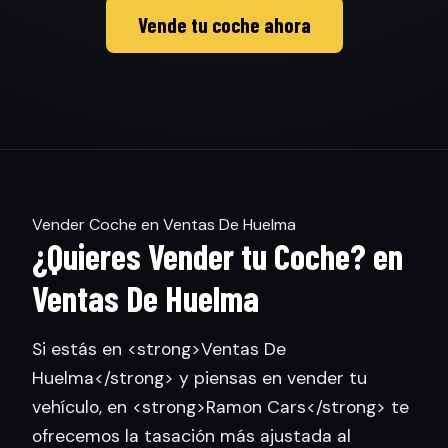
Vende tu coche ahora
Vender Coche en Ventas De Huelma
¿Quieres Vender tu Coche? en
Ventas De Huelma
Si estás en <strong>Ventas De
Huelma</strong> y piensas en vender tu
vehículo, en <strong>Ramon Cars</strong> te
ofrecemos la tasación más ajustada al