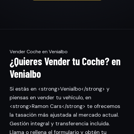
Vender Coche en Venialbo
¿Quieres Vender tu Coche? en
Venialbo
Si estás en <strong>Venialbo</strong> y
piensas en vender tu vehículo, en
<strong>Ramon Cars</strong> te ofrecemos
la tasación más ajustada al mercado actual.
Gestión integral y transferencia incluida.
Llama o rellena el formulario y obtén tu