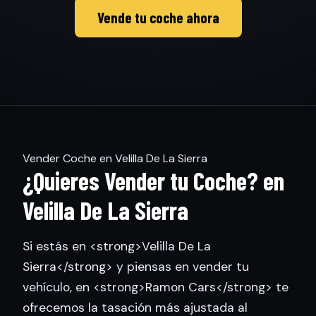
Vende tu coche ahora
Vender Coche en Velilla De La Sierra
¿Quieres Vender tu Coche? en
Velilla De La Sierra
Si estás en <strong>Velilla De La
Sierra</strong> y piensas en vender tu
vehículo, en <strong>Ramon Cars</strong> te
ofrecemos la tasación más ajustada al