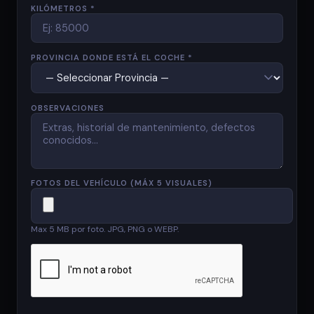
KILÓMETROS *
PROVINCIA DONDE ESTÁ EL COCHE *
OBSERVACIONES
FOTOS DEL VEHÍCULO (MÁX 5 VISUALES)
Max 5 MB por foto. JPG, PNG o WEBP.