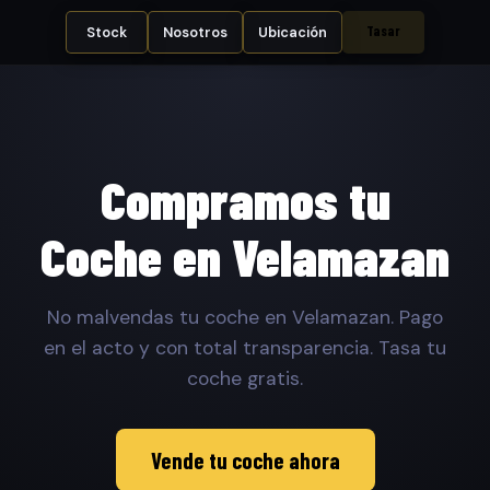
Tasar
Stock
Nosotros
Ubicación
Compramos tu
Coche en Velamazan
No malvendas tu coche en Velamazan. Pago
en el acto y con total transparencia. Tasa tu
coche gratis.
Vende tu coche ahora