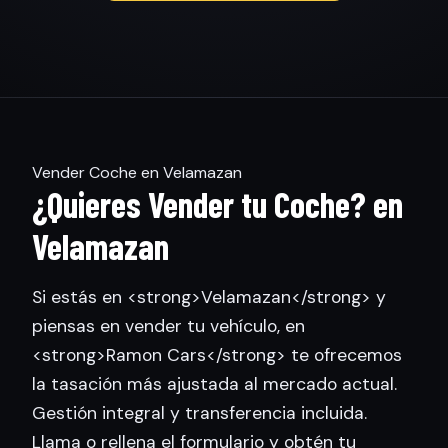
Vender Coche en Velamazan
¿Quieres Vender tu Coche? en
Velamazan
Si estás en <strong>Velamazan</strong> y
piensas en vender tu vehículo, en
<strong>Ramon Cars</strong> te ofrecemos
la tasación más ajustada al mercado actual.
Gestión integral y transferencia incluida.
Llama o rellena el formulario y obtén tu