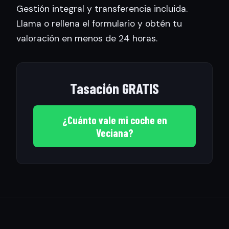
Gestión integral y transferencia incluida.
Llama o rellena el formulario y obtén tu
valoración en menos de 24 horas.
Tasación GRATIS
¿Cuánto vale mi coche en
Veciana?