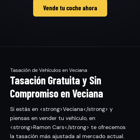
Vende tu coche ahora
Tasación de Vehículos en Veciana
Tasación Gratuita y Sin
Compromiso en Veciana
Si estás en <strong>Veciana</strong> y
piensas en vender tu vehículo, en
<strong>Ramon Cars</strong> te ofrecemos
la tasación más ajustada al mercado actual.