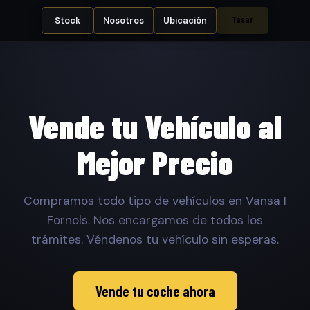
Tasar
Stock
Nosotros
Ubicación
Vende tu Vehículo al
Mejor Precio
Compramos todo tipo de vehículos en Vansa I
Fornols. Nos encargamos de todos los
trámites. Véndenos tu vehículo sin esperas.
Vende tu coche ahora