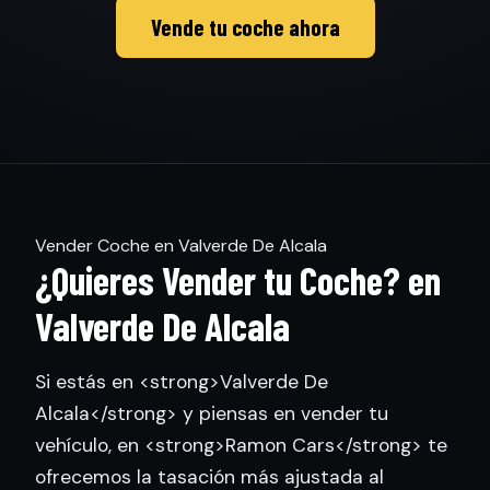
Vende tu coche ahora
Vender Coche en Valverde De Alcala
¿Quieres Vender tu Coche? en
Valverde De Alcala
Si estás en <strong>Valverde De
Alcala</strong> y piensas en vender tu
vehículo, en <strong>Ramon Cars</strong> te
ofrecemos la tasación más ajustada al