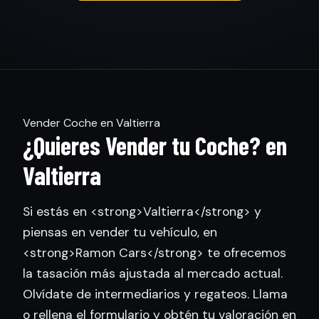
Vender Coche en Valtierra
¿Quieres Vender tu Coche? en
Valtierra
Si estás en <strong>Valtierra</strong> y
piensas en vender tu vehículo, en
<strong>Ramon Cars</strong> te ofrecemos
la tasación más ajustada al mercado actual.
Olvídate de intermediarios y regateos. Llama
o rellena el formulario y obtén tu valoración en