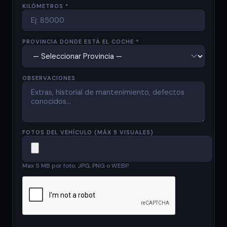
KILÓMETROS *
PROVINCIA DONDE ESTÁ EL COCHE *
OBSERVACIONES
FOTOS DEL VEHÍCULO (MÁX 5 VISUALES)
Max 5 MB por foto. JPG, PNG o WEBP.