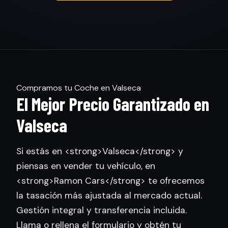
Compramos tu Coche en Valseca
El Mejor Precio Garantizado en
Valseca
Si estás en <strong>Valseca</strong> y
piensas en vender tu vehículo, en
<strong>Ramon Cars</strong> te ofrecemos
la tasación más ajustada al mercado actual.
Gestión integral y transferencia incluida.
Llama o rellena el formulario y obtén tu