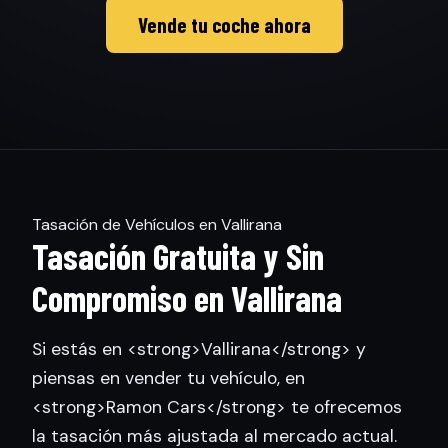
Vende tu coche ahora
Tasación de Vehículos en Vallirana
Tasación Gratuita y Sin
Compromiso en Vallirana
Si estás en <strong>Vallirana</strong> y
piensas en vender tu vehículo, en
<strong>Ramon Cars</strong> te ofrecemos
la tasación más ajustada al mercado actual.