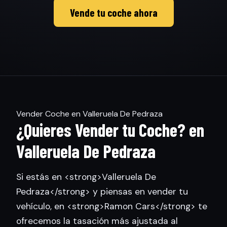
Vende tu coche ahora
Vender Coche en Valleruela De Pedraza
¿Quieres Vender tu Coche? en
Valleruela De Pedraza
Si estás en <strong>Valleruela De
Pedraza</strong> y piensas en vender tu
vehículo, en <strong>Ramon Cars</strong> te
ofrecemos la tasación más ajustada al