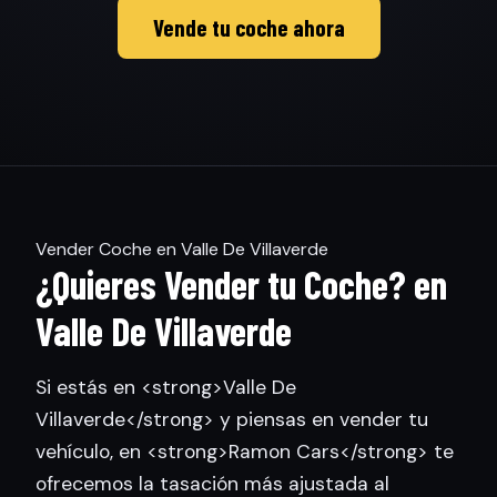
Vende tu coche ahora
Vender Coche en Valle De Villaverde
¿Quieres Vender tu Coche? en
Valle De Villaverde
Si estás en <strong>Valle De
Villaverde</strong> y piensas en vender tu
vehículo, en <strong>Ramon Cars</strong> te
ofrecemos la tasación más ajustada al