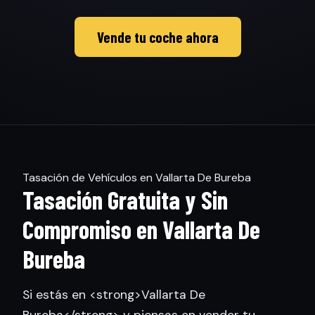
Vende tu coche ahora
Tasación de Vehículos en Vallarta De Bureba
Tasación Gratuita y Sin
Compromiso en Vallarta De
Bureba
Si estás en <strong>Vallarta De
Bureba</strong> y piensas en vender tu