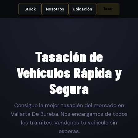
Tasar
Stock
Nosotros
Ubicación
Tasación de
Vehículos Rápida y
Segura
Consigue la mejor tasación del mercado en
Vallarta De Bureba. Nos encargamos de todos
los trámites. Véndenos tu vehículo sin
esperas.