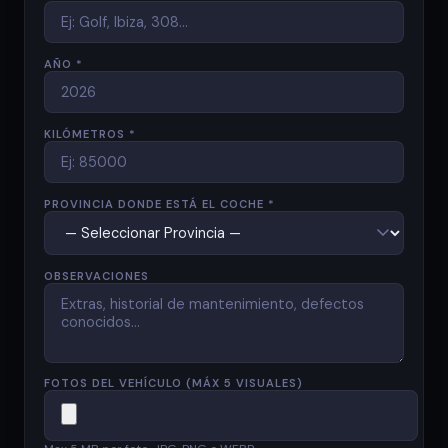
AÑO *
KILÓMETROS *
PROVINCIA DONDE ESTÁ EL COCHE *
OBSERVACIONES
FOTOS DEL VEHÍCULO (MÁX 5 VISUALES)