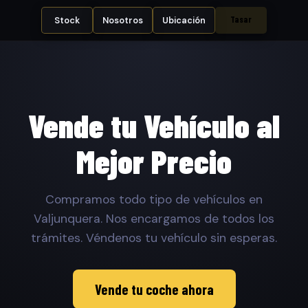
Tasar
Stock
Nosotros
Ubicación
Vende tu Vehículo al
Mejor Precio
Compramos todo tipo de vehículos en
Valjunquera. Nos encargamos de todos los
trámites. Véndenos tu vehículo sin esperas.
Vende tu coche ahora