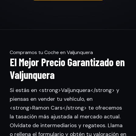
Compramos tu Coche en Valjunquera
El Mejor Precio Garantizado en
Valjunquera
Si estás en <strong>Valjunquera</strong> y
piensas en vender tu vehículo, en
<strong>Ramon Cars</strong> te ofrecemos
la tasación más ajustada al mercado actual.
Olvídate de intermediarios y regateos. Llama
o rellena el formulario y obtén tu valoración en