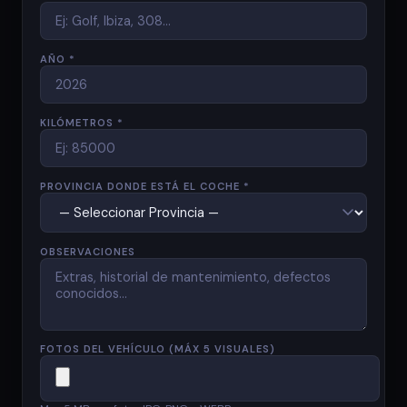
AÑO *
KILÓMETROS *
PROVINCIA DONDE ESTÁ EL COCHE *
OBSERVACIONES
FOTOS DEL VEHÍCULO (MÁX 5 VISUALES)