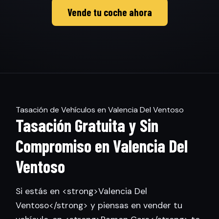
Vende tu coche ahora
Tasación de Vehículos en Valencia Del Ventoso
Tasación Gratuita y Sin
Compromiso en Valencia Del
Ventoso
Si estás en <strong>Valencia Del
Ventoso</strong> y piensas en vender tu