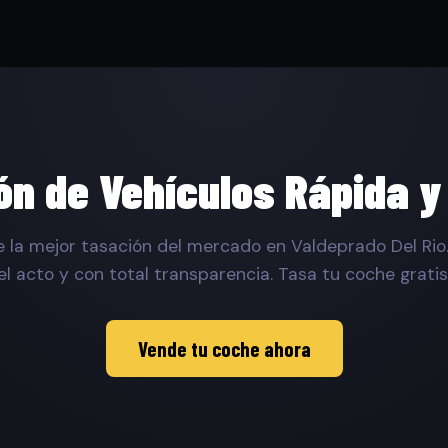
ón de Vehículos Rápida y
 la mejor tasación del mercado en Valdeprado Del Rio
el acto y con total transparencia. Tasa tu coche gratis
Vende tu coche ahora