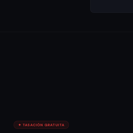
✦ TASACIÓN GRATUITA