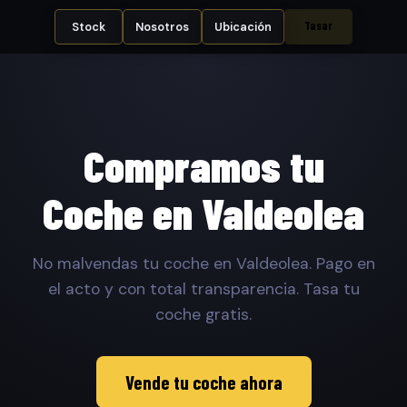
Tasar
Stock
Nosotros
Ubicación
Compramos tu
Coche en Valdeolea
No malvendas tu coche en Valdeolea. Pago en
el acto y con total transparencia. Tasa tu
coche gratis.
Vende tu coche ahora