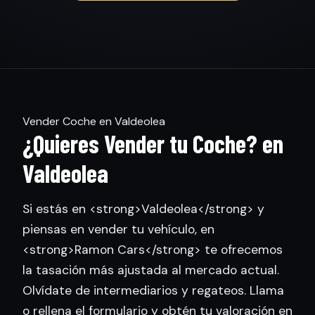
Vender Coche en Valdeolea
¿Quieres Vender tu Coche? en
Valdeolea
Si estás en <strong>Valdeolea</strong> y
piensas en vender tu vehículo, en
<strong>Ramon Cars</strong> te ofrecemos
la tasación más ajustada al mercado actual.
Olvídate de intermediarios y regateos. Llama
o rellena el formulario y obtén tu valoración en