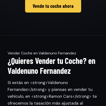
Vende tu coche ahora
Vender Coche en Valdenuno Fernandez
¿Quieres Vender tu Coche? en
Valdenuno Fernandez
Si estás en <strong>Valdenuno
Fernandez</strong> y piensas en vender tu
vehículo, en <strong>Ramon Cars</strong> te
ofrecemos la tasación más ajustada al