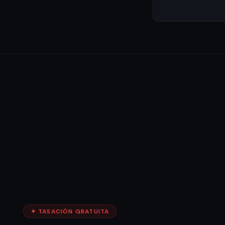
✦ TASACIÓN GRATUITA