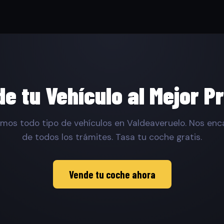
e tu Vehículo al Mejor P
os todo tipo de vehículos en Valdeaveruelo. Nos en
de todos los trámites. Tasa tu coche gratis.
Vende tu coche ahora