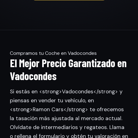
Compramos tu Coche en Vadocondes
El Mejor Precio Garantizado en
Vadocondes
Si estás en <strong>Vadocondes</strong> y
piensas en vender tu vehículo, en
<strong>Ramon Cars</strong> te ofrecemos
la tasación más ajustada al mercado actual.
Olvídate de intermediarios y regateos. Llama
o rellena el formulario y obtén tu valoración en