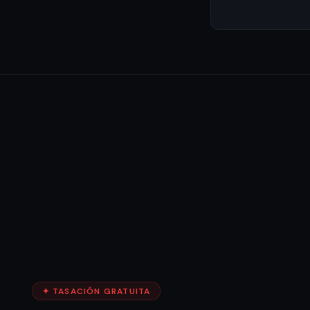
✦ TASACIÓN GRATUITA