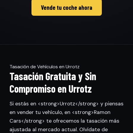
Vende tu coche ahora
Tasación de Vehículos en Urrotz
Tasación Gratuita y Sin
Compromiso en Urrotz
Si estás en <strong>Urrotz</strong> y piensas
en vender tu vehículo, en <strong>Ramon
Cars</strong> te ofrecemos la tasación más
ajustada al mercado actual. Olvídate de