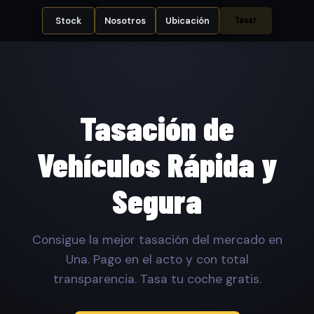
Tasar
Stock
Nosotros
Ubicación
Tasación de
Vehículos Rápida y
Segura
Consigue la mejor tasación del mercado en
Una. Pago en el acto y con total
transparencia. Tasa tu coche gratis.