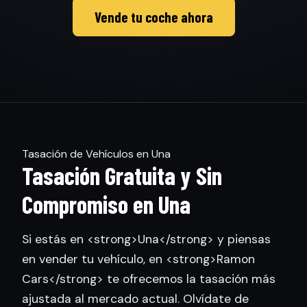
Vende tu coche ahora
Tasación de Vehículos en Una
Tasación Gratuita y Sin
Compromiso en Una
Si estás en <strong>Una</strong> y piensas
en vender tu vehículo, en <strong>Ramon
Cars</strong> te ofrecemos la tasación más
ajustada al mercado actual. Olvídate de