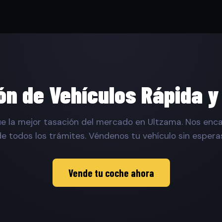
ón de Vehículos Rápida y
e la mejor tasación del mercado en Ultzama. Nos en
e todos los trámites. Véndenos tu vehículo sin espera
Vende tu coche ahora