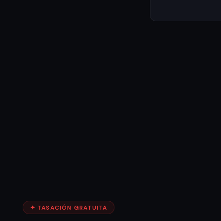
✦ TASACIÓN GRATUITA