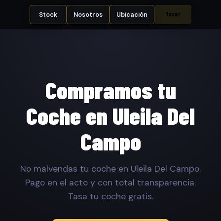
Tasar
Stock
Nosotros
Ubicación
Compramos tu
Coche en Uleila Del
Campo
No malvendas tu coche en Uleila Del Campo.
Pago en el acto y con total transparencia.
Tasa tu coche gratis.