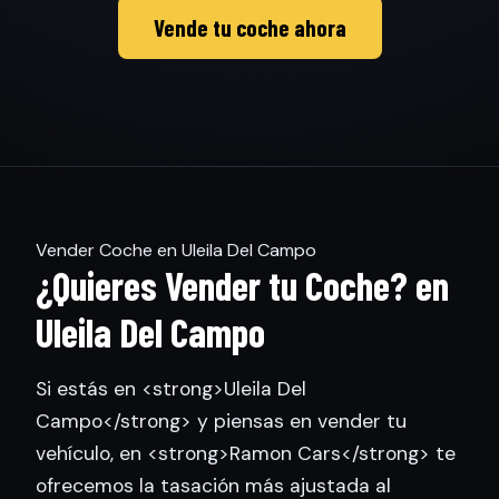
Vende tu coche ahora
Vender Coche en Uleila Del Campo
¿Quieres Vender tu Coche? en
Uleila Del Campo
Si estás en <strong>Uleila Del
Campo</strong> y piensas en vender tu
vehículo, en <strong>Ramon Cars</strong> te
ofrecemos la tasación más ajustada al