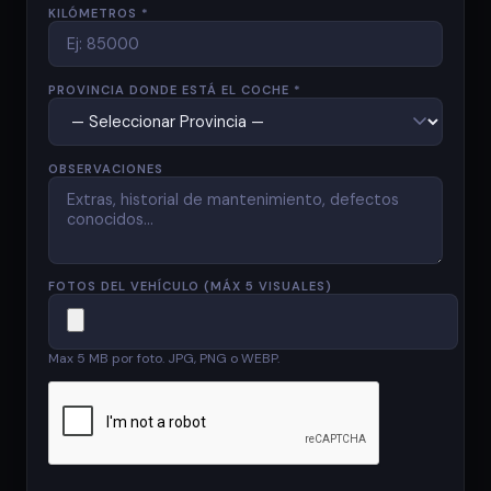
KILÓMETROS *
PROVINCIA DONDE ESTÁ EL COCHE *
OBSERVACIONES
FOTOS DEL VEHÍCULO (MÁX 5 VISUALES)
Max 5 MB por foto. JPG, PNG o WEBP.