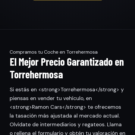
Compramos tu Coche en Torrehermosa
El Mejor Precio Garantizado en
Torrehermosa
Si estás en <strong>Torrehermosa</strong> y
piensas en vender tu vehículo, en
<strong>Ramon Cars</strong> te ofrecemos
la tasación más ajustada al mercado actual.
Olvídate de intermediarios y regateos. Llama
o rellena el formulario y obtén tu valoración en