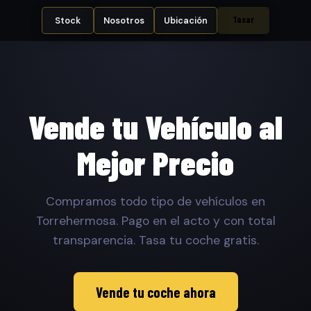
Tasar
Stock
Nosotros
Ubicación
Vende tu Vehículo al
Mejor Precio
Compramos todo tipo de vehículos en
Torrehermosa. Pago en el acto y con total
transparencia. Tasa tu coche gratis.
Vende tu coche ahora