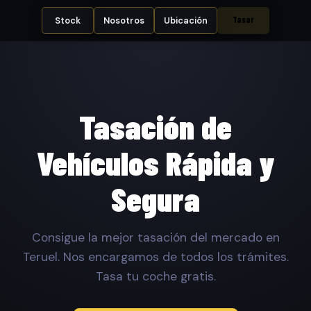
Tasar
Stock
Nosotros
Ubicación
Tasación de
Vehículos Rápida y
Segura
Consigue la mejor tasación del mercado en
Teruel. Nos encargamos de todos los trámites.
Tasa tu coche gratis.