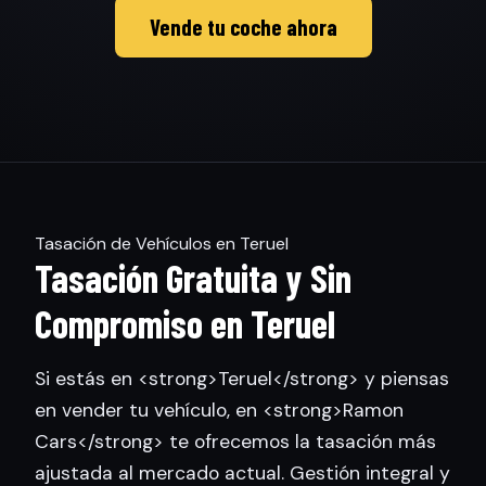
Vende tu coche ahora
Tasación de Vehículos en Teruel
Tasación Gratuita y Sin
Compromiso en Teruel
Si estás en <strong>Teruel</strong> y piensas
en vender tu vehículo, en <strong>Ramon
Cars</strong> te ofrecemos la tasación más
ajustada al mercado actual. Gestión integral y