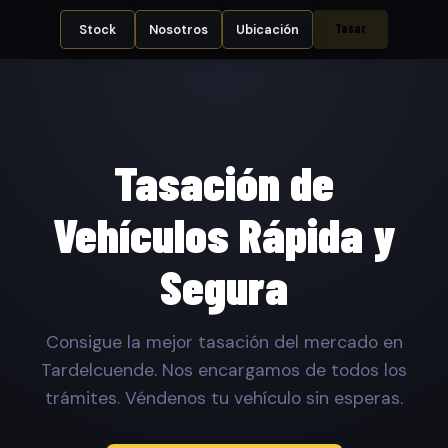
Tasar
Stock
Nosotros
Ubicación
Tasación de
Vehículos Rápida y
Segura
Consigue la mejor tasación del mercado en
Tardelcuende. Nos encargamos de todos los
trámites. Véndenos tu vehículo sin esperas.