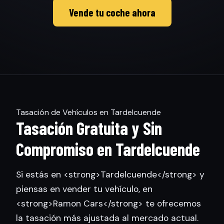
Vende tu coche ahora
Tasación de Vehículos en Tardelcuende
Tasación Gratuita y Sin
Compromiso en Tardelcuende
Si estás en <strong>Tardelcuende</strong> y
piensas en vender tu vehículo, en
<strong>Ramon Cars</strong> te ofrecemos
la tasación más ajustada al mercado actual.