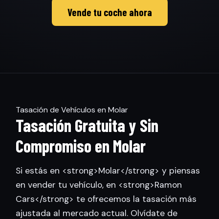
Vende tu coche ahora
Tasación de Vehículos en Molar
Tasación Gratuita y Sin
Compromiso en Molar
Si estás en <strong>Molar</strong> y piensas
en vender tu vehículo, en <strong>Ramon
Cars</strong> te ofrecemos la tasación más
ajustada al mercado actual. Olvídate de